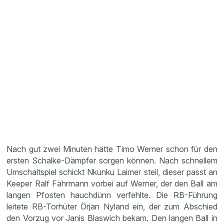
Nach gut zwei Minuten hätte Timo Werner schon für den
ersten Schalke-Dämpfer sorgen können. Nach schnellem
Umschaltspiel schickt Nkunku Laimer steil, dieser passt an
Keeper Ralf Fährmann vorbei auf Werner, der den Ball am
langen Pfosten hauchdünn verfehlte. Die RB-Führung
leitete RB-Torhüter Örjan Nyland ein, der zum Abschied
den Vorzug vor Janis Blaswich bekam. Den langen Ball in