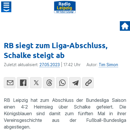
RB siegt zum Liga-Abschluss,
Schalke steigt ab
Zuletzt aktualisiert:
27.05.2023
| 17:42 Uhr
Autor:
Tim Simon
RB Leipzig hat zum Abschluss der Bundesliga Saison
einen 4:2 Heimsieg über Schalke gefeiert. Die
Königsblauen sind damit zum fünften Mal in ihrer
Vereinsgeschichte aus der Fußball-Bundesliga
abgestiegen.