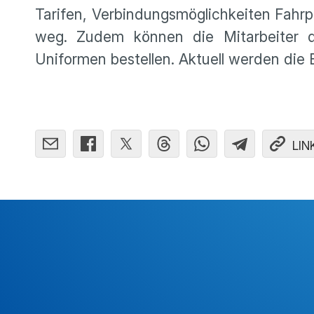
Tarifen, Verbindungsmöglichkeiten Fahrp
weg. Zudem können die Mitarbeiter d
Uniformen bestellen. Aktuell werden die 
LIN