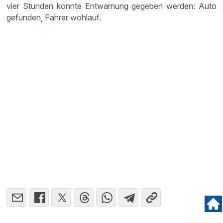
vier Stunden konnte Entwar­nung gegeben werden: Auto
gefunden, Fahrer wohlauf.