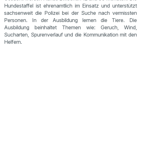
Hundestaffel ist ehrenamtlich im Einsatz und unterstützt
sachsenweit die Polizei bei der Suche nach vermissten
Personen. In der Ausbildung lernen die Tiere. Die
Ausbildung beinhaltet Themen wie: Geruch, Wind,
Sucharten, Spurenverlauf und die Kommunikation mit den
Helfern.