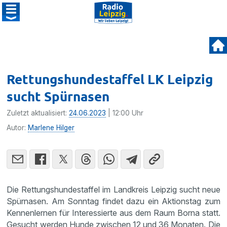
Rettungshundestaffel LK Leipzig
sucht Spürnasen
Zuletzt aktualisiert:
24.06.2023
| 12:00 Uhr
Autor:
Marlene Hilger
Die Rettungshundestaffel im Landkreis Leipzig sucht neue
Spürnasen. Am Sonntag findet dazu ein Aktionstag zum
Kennenlernen für Interessierte aus dem Raum Borna statt.
Gesucht werden Hunde zwischen 12 und 36 Monaten. Die