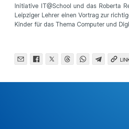
Initiative IT@School und das Roberta
Leipziger Lehrer einen Vortrag zur richti
Kinder für das Thema Computer und Digita
LIN