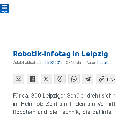
Robotik-Infotag in Leipzig
Zuletzt aktualisiert:
05.02.2019
| 07:15 Uhr
Autor:
Redaktion
LIN
Für ca. 300 Leipziger Schüler dreht sich 
im Helmholz-Zentrum finden am Vormit
Robotern und die Technik, die dahinter