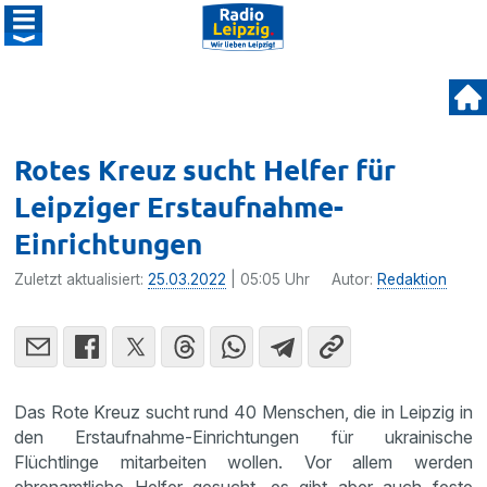
Rotes Kreuz sucht Helfer für
Leipziger Erstaufnahme-
Einrichtungen
Zuletzt aktualisiert:
25.03.2022
| 05:05 Uhr
Autor:
Redaktion
Das Rote Kreuz sucht rund 40 Menschen, die in Leipzig in
den Erstaufnahme-Einrichtungen für ukrainische
Flüchtlinge mitarbeiten wollen. Vor allem werden