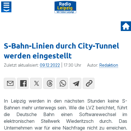
S-Bahn-Linien durch City-Tunnel
werden eingestellt
Zuletzt aktualisiert:
09.12.2022
| 17:30 Uhr
Autor:
Redaktion
In Leipzig werden in den nächsten Stunden keine S-
Bahnen mehr unterwegs sein. Wie die LVZ berichtet, führt
die Deutsche Bahn einen Softwarewechsel im
elektronischen Stellwerk Wiederitzsch durch. Das
Unternehmen war für eine Nachfrage nicht zu erreichen.