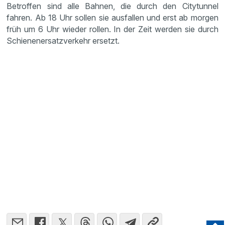
Betroffen sind alle Bahnen, die durch den Citytunnel
fahren. Ab 18 Uhr sollen sie ausfallen und erst ab morgen
früh um 6 Uhr wieder rollen. In der Zeit werden sie durch
Schienenersatzverkehr ersetzt.