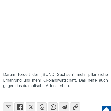
Darum fordert der „BUND Sachsen“ mehr pflanzliche
Ernährung und mehr Ökolandwirtschaft. Das helfe auch
gegen das dramatische Artensterben.