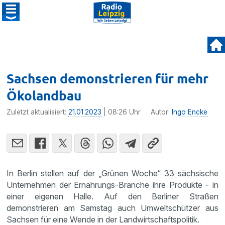
Sachsen demonstrieren für mehr
Ökolandbau
Zuletzt aktualisiert:
21.01.2023
| 08:26 Uhr
Autor:
Ingo Encke
In Berlin stellen auf der „Grünen Woche“ 33 sächsische
Unternehmen der Ernährungs-Branche ihre Produkte - in
einer eigenen Halle. Auf den Berliner Straßen
demonstrieren am Samstag auch Umweltschützer aus
Sachsen für eine Wende in der Landwirtschaftspolitik.