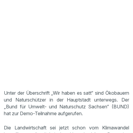
Unter der Überschrift „Wir haben es satt“ sind Ökobauern
und Naturschützer in der Hauptstadt unterwegs. Der
„Bund für Umwelt- und Naturschutz Sachsen“ (BUND)
hat zur Demo-Teilnahme aufgerufen.
Die Landwirtschaft sei jetzt schon vom Klimawandel