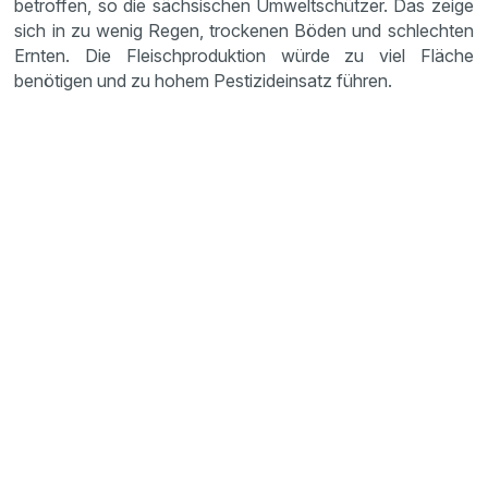
betroffen, so die sächsischen Umweltschützer. Das zeige
sich in zu wenig Regen, trockenen Böden und schlechten
Ernten. Die Fleischproduktion würde zu viel Fläche
benötigen und zu hohem Pestizideinsatz führen.