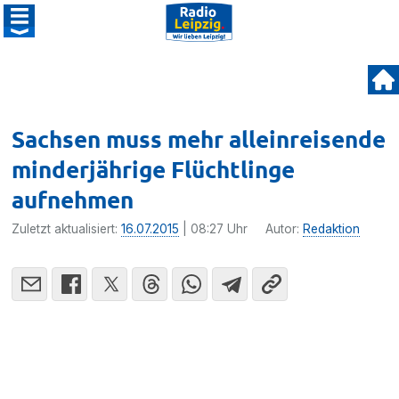
Sachsen muss mehr alleinreisende
minderjährige Flüchtlinge
aufnehmen
Zuletzt aktualisiert:
16.07.2015
| 08:27 Uhr
Autor:
Redaktion