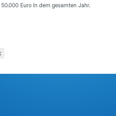
s 50.000 Euro in dem gesamten Jahr.
K