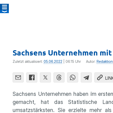
Sachsens Unternehmen mit 
Zuletzt aktualisiert:
05.06.2022
| 06:15 Uhr
Autor:
Redaktion
LIN
Sachsens Unternehmen haben im ersten 
gemacht, hat das Statistische Lan
umsatzstärksten. Sie erzielte mehr al