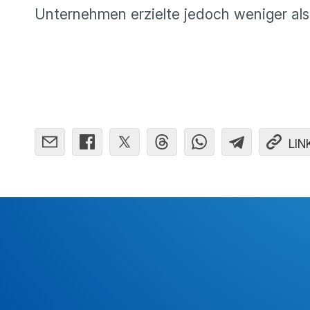
Unternehmen erzielte jedoch weniger al
LIN