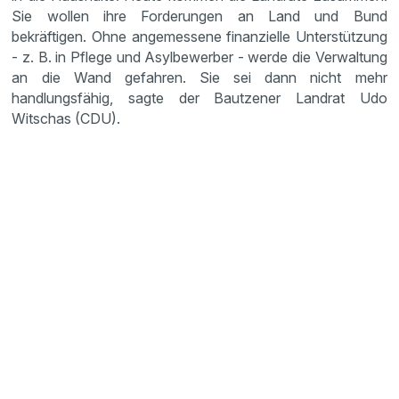
Sie wollen ihre Forderungen an Land und Bund
bekräftigen. Ohne angemessene finanzielle Unterstützung
- z. B. in Pflege und Asylbewerber - werde die Verwaltung
an die Wand gefahren. Sie sei dann nicht mehr
handlungsfähig, sagte der Bautzener Landrat Udo
Witschas (CDU).