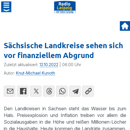
Sächsische Landkreise sehen sich
vor finanziellem Abgrund
Zuletzt aktualisiert:
12.10.2022
| 06:00 Uhr
Autor:
Knut-Michael Kunoth
Den Landkreisen in Sachsen steht das Wasser bis zum
Hals. Preisexplosion und Inflation treiben vor allem die
Sozialausgaben in die Höhe und reißen Millionen-Löcher
in die Haushalte. Heute kommen die Landräte zusammen.