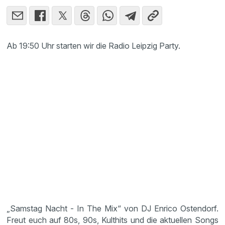
Ab 19:50 Uhr starten wir die Radio Leipzig Party.
„Samstag Nacht - In The Mix“ von DJ Enrico Ostendorf.
Freut euch auf 80s, 90s, Kulthits und die aktuellen Songs