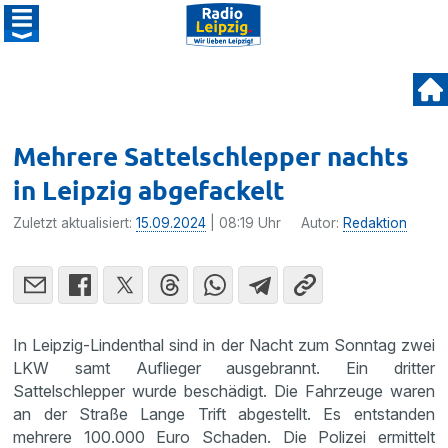
Mehrere Sattelschlepper nachts
in Leipzig abgefackelt
Zuletzt aktualisiert:
15.09.2024
| 08:19 Uhr
Autor:
Redaktion
In Leipzig-Lindenthal sind in der Nacht zum Sonntag zwei
LKW samt Auflieger ausgebrannt. Ein dritter
Sattelschlepper wurde beschädigt. Die Fahrzeuge waren
an der Straße Lange Trift abgestellt. Es entstanden
mehrere 100.000 Euro Schaden. Die Polizei ermittelt