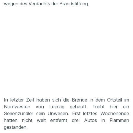
wegen des Verdachts der Brandstiftung.
In letzter Zeit haben sich die Brände in dem Ortsteil im
Nordwesten von Leipzig gehäuft. Treibt hier ein
Serienzündler sein Unwesen. Erst letztes Wochenende
hatten nicht weit entfernt drei Autos in Flammen
gestanden.