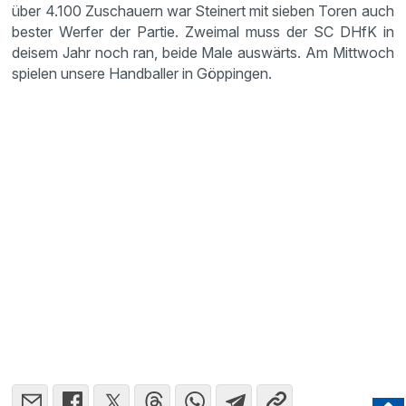
über 4.100 Zuschauern war Steinert mit sieben Toren auch
bester Werfer der Partie. Zweimal muss der SC DHfK in
deisem Jahr noch ran, beide Male auswärts. Am Mittwoch
spielen unsere Handballer in Göppingen.