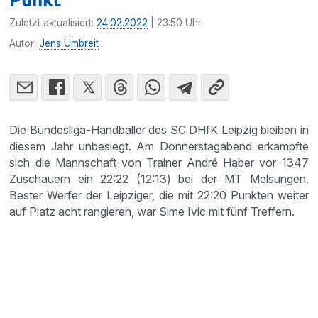
Zuletzt aktualisiert:
24.02.2022
| 23:50 Uhr
Autor:
Jens Umbreit
Die Bundesliga-Handballer des SC DHfK Leipzig bleiben in
diesem Jahr unbesiegt. Am Donnerstagabend erkämpfte
sich die Mannschaft von Trainer André Haber vor 1347
Zuschauern ein 22:22 (12:13) bei der MT Melsungen.
Bester Werfer der Leipziger, die mit 22:20 Punkten weiter
auf Platz acht rangieren, war Sime Ivic mit fünf Treffern.