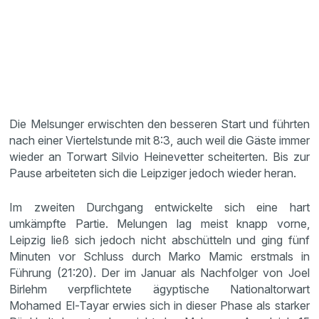
Die Melsunger erwischten den besseren Start und führten
nach einer Viertelstunde mit 8:3, auch weil die Gäste immer
wieder an Torwart Silvio Heinevetter scheiterten. Bis zur
Pause arbeiteten sich die Leipziger jedoch wieder heran.
Im zweiten Durchgang entwickelte sich eine hart
umkämpfte Partie. Melungen lag meist knapp vorne,
Leipzig ließ sich jedoch nicht abschütteln und ging fünf
Minuten vor Schluss durch Marko Mamic erstmals in
Führung (21:20). Der im Januar als Nachfolger von Joel
Birlehm verpflichtete ägyptische Nationaltorwart
Mohamed El-Tayar erwies sich in dieser Phase als starker