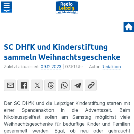
SC DHfK und Kinderstiftung
sammeln Weihnachtsgeschenke
Zuletzt aktualisiert:
09.12.2023
| 07:51 Uhr
Autor:
Redaktion
Der SC DHfK und die Leipziger Kinderstiftung starten mit
einer Spendenaktion in die Adventszeit. Beim
Nikolausspielfest sollen am Samstag möglichst viele
Weihnachtsgeschenke für bedürftige Kinder und Familien
gesammelt werden. Egal, ob neu oder gebraucht