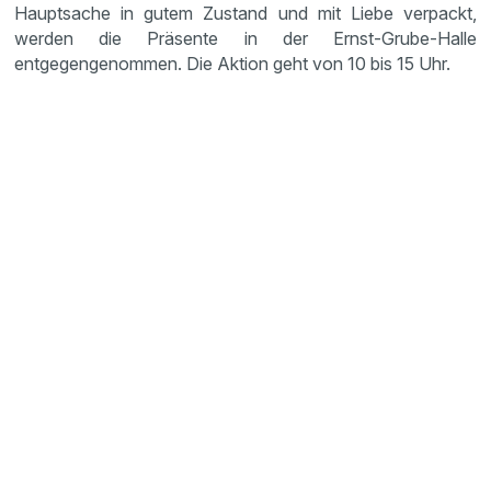
Hauptsache in gutem Zustand und mit Liebe verpackt,
werden die Präsente in der Ernst-Grube-Halle
entgegengenommen. Die Aktion geht von 10 bis 15 Uhr.