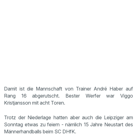
Damit ist die Mannschaft von Trainer André Haber auf
Rang 16 abgerutscht. Bester Werfer war Viggo
Kristjansson mit acht Toren.
Trotz der Niederlage hatten aber auch die Leipziger am
Sonntag etwas zu feiern - nämlich 15 Jahre Neustart des
Männerhandballs beim SC DHfK.