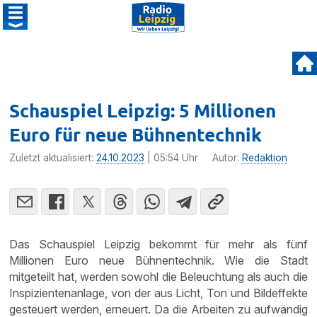
Schauspiel Leipzig: 5 Millionen
Euro für neue Bühnentechnik
Zuletzt aktualisiert:
24.10.2023
| 05:54 Uhr
Autor:
Redaktion
Das Schauspiel Leipzig bekommt für mehr als fünf
Millionen Euro neue Bühnentechnik. Wie die Stadt
mitgeteilt hat, werden sowohl die Beleuchtung als auch die
Inspizientenanlage, von der aus Licht, Ton und Bildeffekte
gesteuert werden, erneuert. Da die Arbeiten zu aufwändig