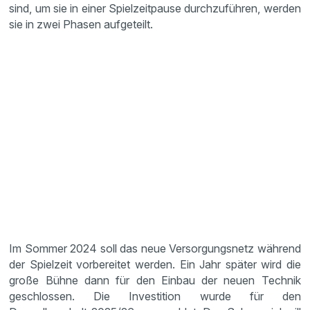
sind, um sie in einer Spielzeitpause durchzuführen, werden
sie in zwei Phasen aufgeteilt.
Im Sommer 2024 soll das neue Versorgungsnetz während
der Spielzeit vorbereitet werden. Ein Jahr später wird die
große Bühne dann für den Einbau der neuen Technik
geschlossen. Die Investition wurde für den