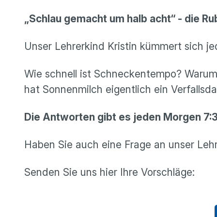
„Schlau gemacht um halb acht“ - die Rub
Unser Lehrerkind Kristin kümmert sich j
Wie schnell ist Schneckentempo? Warum 
hat Sonnenmilch eigentlich ein Verfallsd
Die Antworten gibt es jeden Morgen 7:3
Haben Sie auch eine Frage an unser Lehr
Senden Sie uns hier Ihre Vorschläge: