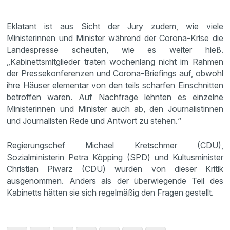
Eklatant ist aus Sicht der Jury zudem, wie viele
Ministerinnen und Minister während der Corona-Krise die
Landespresse scheuten, wie es weiter hieß.
„Kabinettsmitglieder traten wochenlang nicht im Rahmen
der Pressekonferenzen und Corona-Briefings auf, obwohl
ihre Häuser elementar von den teils scharfen Einschnitten
betroffen waren. Auf Nachfrage lehnten es einzelne
Ministerinnen und Minister auch ab, den Journalistinnen
und Journalisten Rede und Antwort zu stehen.“
Regierungschef Michael Kretschmer (CDU),
Sozialministerin Petra Köpping (SPD) und Kultusminister
Christian Piwarz (CDU) wurden von dieser Kritik
ausgenommen. Anders als der überwiegende Teil des
Kabinetts hätten sie sich regelmäßig den Fragen gestellt.