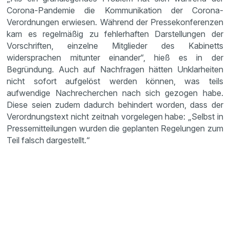
Corona-Pandemie die Kommunikation der Corona-
Verordnungen erwiesen. Während der Pressekonferenzen
kam es regelmäßig zu fehlerhaften Darstellungen der
Vorschriften, einzelne Mitglieder des Kabinetts
widersprachen mitunter einander“, hieß es in der
Begründung. Auch auf Nachfragen hätten Unklarheiten
nicht sofort aufgelöst werden können, was teils
aufwendige Nachrecherchen nach sich gezogen habe.
Diese seien zudem dadurch behindert worden, dass der
Verordnungstext nicht zeitnah vorgelegen habe: „Selbst in
Pressemitteilungen wurden die geplanten Regelungen zum
Teil falsch dargestellt.“