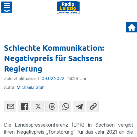
Schlechte Kommunikation:
Negativpreis für Sachsens
Regierung
Zuletzt aktualisiert:
09.02.2022
| 14:26 Uhr
Autor:
Michaela Stahl
Die Landespressekonferenz (LPK) in Sachsen vergibt
ihren Negativpreis „Tonstörung“ für das Jahr 2021 an die