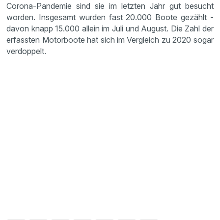
Corona-Pandemie sind sie im letzten Jahr gut besucht
worden. Insgesamt wurden fast 20.000 Boote gezählt -
davon knapp 15.000 allein im Juli und August. Die Zahl der
erfassten Motorboote hat sich im Vergleich zu 2020 sogar
verdoppelt.