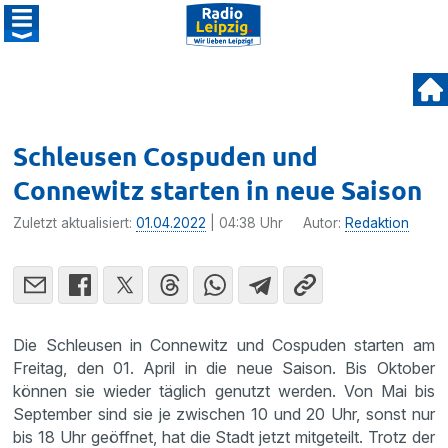
Schleusen Cospuden und
Connewitz starten in neue Saison
Zuletzt aktualisiert:
01.04.2022
| 04:38 Uhr
Autor:
Redaktion
Die Schleusen in Connewitz und Cospuden starten am
Freitag, den 01. April in die neue Saison. Bis Oktober
können sie wieder täglich genutzt werden. Von Mai bis
September sind sie je zwischen 10 und 20 Uhr, sonst nur
bis 18 Uhr geöffnet, hat die Stadt jetzt mitgeteilt. Trotz der