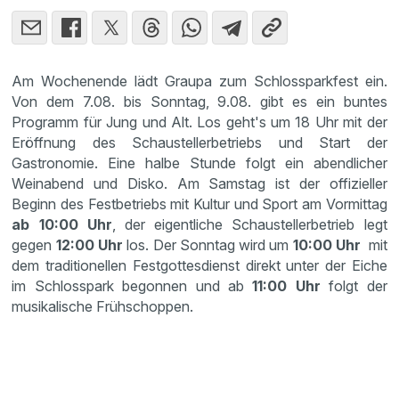
Am Wochenende lädt Graupa zum Schlossparkfest ein.
Von dem 7.08. bis Sonntag, 9.08. gibt es ein buntes
Programm für Jung und Alt. Los geht's um 18 Uhr mit der
Eröffnung des Schaustellerbetriebs und Start der
Gastronomie. Eine halbe Stunde folgt ein abendlicher
Weinabend und Disko. Am Samstag ist der offizieller
Beginn des Festbetriebs mit Kultur und Sport am Vormittag
ab 10:00 Uhr
, der eigentliche Schaustellerbetrieb legt
gegen
12:00 Uhr
los. Der Sonntag wird um
10:00 Uhr
mit
dem traditionellen Festgottesdienst direkt unter der Eiche
im Schlosspark begonnen und ab
11:00 Uhr
folgt der
musikalische Frühschoppen.