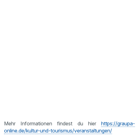
Mehr Informationen findest du hier
https://graupa-
online.de/kultur-und-tourismus/veranstaltungen/