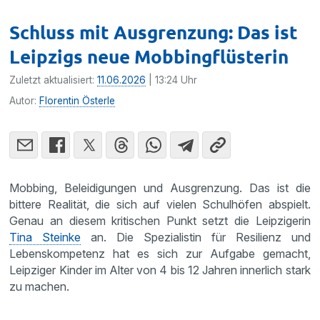
Schluss mit Ausgrenzung: Das ist
Leipzigs neue Mobbingflüsterin
Zuletzt aktualisiert:
11.06.2026
| 13:24 Uhr
Autor:
Florentin Österle
Mobbing, Beleidigungen und Ausgrenzung. Das ist die
bittere Realität, die sich auf vielen Schulhöfen abspielt.
Genau an diesem kritischen Punkt setzt die Leipzigerin
Tina Steinke
an. Die Spezialistin für Resilienz und
Lebenskompetenz hat es sich zur Aufgabe gemacht,
Leipziger Kinder im Alter von 4 bis 12 Jahren innerlich stark
zu machen.