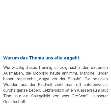
Warum das Thema uns alle angeht
Wie wichtig dieses Training ist, zeigt sich in den extremen
Ausmaßen, die Mobbing heute annimmt. Manche Kinder
haben regelrecht „Angst vor der Schule“. Die sozialen
Wunden aus der Kindheit zieht man oft unterbewusst
durchs ganze Leben. Letztendlich ist ein Klassenraum laut
Tina „nur ein Spiegelbild von was Großem“ – unserer
Gesellschaft.