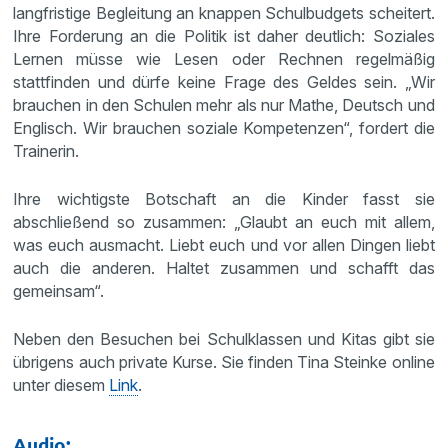
langfristige Begleitung an knappen Schulbudgets scheitert.
Ihre Forderung an die Politik ist daher deutlich: Soziales
Lernen müsse wie Lesen oder Rechnen regelmäßig
stattfinden und dürfe keine Frage des Geldes sein. „Wir
brauchen in den Schulen mehr als nur Mathe, Deutsch und
Englisch. Wir brauchen soziale Kompetenzen“, fordert die
Trainerin.
Ihre wichtigste Botschaft an die Kinder fasst sie
abschließend so zusammen: „Glaubt an euch mit allem,
was euch ausmacht. Liebt euch und vor allen Dingen liebt
auch die anderen. Haltet zusammen und schafft das
gemeinsam“.
Neben den Besuchen bei Schulklassen und Kitas gibt sie
übrigens auch private Kurse. Sie finden Tina Steinke online
unter diesem
Link
.
Audio: