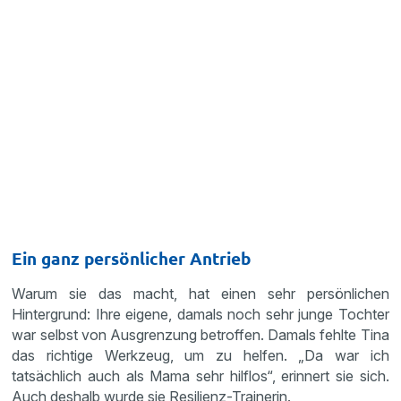
Ein ganz persönlicher Antrieb
Warum sie das macht, hat einen sehr persönlichen
Hintergrund: Ihre eigene, damals noch sehr junge Tochter
war selbst von Ausgrenzung betroffen. Damals fehlte Tina
das richtige Werkzeug, um zu helfen. „Da war ich
tatsächlich auch als Mama sehr hilflos“, erinnert sie sich.
Auch deshalb wurde sie Resilienz-Trainerin.