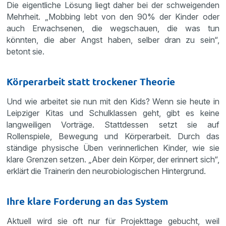
Die eigentliche Lösung liegt daher bei der schweigenden
Mehrheit. „Mobbing lebt von den 90% der Kinder oder
auch Erwachsenen, die wegschauen, die was tun
könnten, die aber Angst haben, selber dran zu sein“,
betont sie.
Körperarbeit statt trockener Theorie
Und wie arbeitet sie nun mit den Kids? Wenn sie heute in
Leipziger Kitas und Schulklassen geht, gibt es keine
langweiligen Vorträge. Stattdessen setzt sie auf
Rollenspiele, Bewegung und Körperarbeit. Durch das
ständige physische Üben verinnerlichen Kinder, wie sie
klare Grenzen setzen. „Aber dein Körper, der erinnert sich“,
erklärt die Trainerin den neurobiologischen Hintergrund.
Ihre klare Forderung an das System
Aktuell wird sie oft nur für Projekttage gebucht, weil