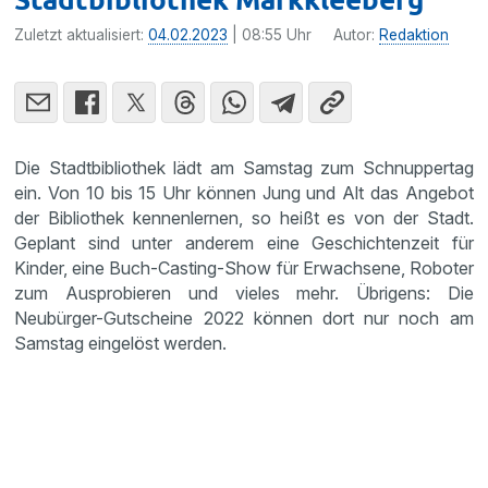
Zuletzt aktualisiert:
04.02.2023
| 08:55 Uhr
Autor:
Redaktion
Die Stadtbibliothek lädt am Samstag zum Schnuppertag
ein. Von 10 bis 15 Uhr können Jung und Alt das Angebot
der Bibliothek kennenlernen, so heißt es von der Stadt.
Geplant sind unter anderem eine Geschichtenzeit für
Kinder, eine Buch-Casting-Show für Erwachsene, Roboter
zum Ausprobieren und vieles mehr. Übrigens: Die
Neubürger-Gutscheine 2022 können dort nur noch am
Samstag eingelöst werden.