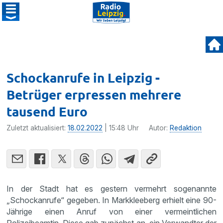
Schockanrufe in Leipzig -
Betrüger erpressen mehrere
tausend Euro
Zuletzt aktualisiert:
18.02.2022
| 15:48 Uhr
Autor:
Redaktion
In der Stadt hat es gestern vermehrt sogenannte
„Schockanrufe“ gegeben. In Markkleeberg erhielt eine 90-
Jährige einen Anruf von einer vermeintlichen