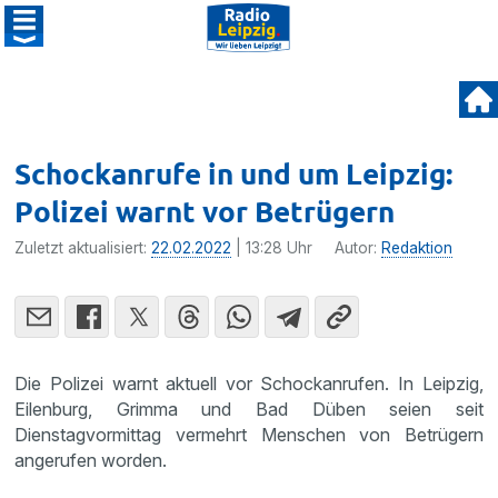
Schockanrufe in und um Leipzig:
Polizei warnt vor Betrügern
Zuletzt aktualisiert:
22.02.2022
| 13:28 Uhr
Autor:
Redaktion
Die Polizei warnt aktuell vor Schockanrufen. In Leipzig,
Eilenburg, Grimma und Bad Düben seien seit
Dienstagvormittag vermehrt Menschen von Betrügern
angerufen worden.