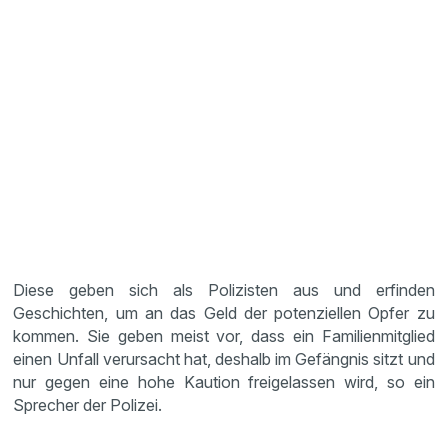
Diese geben sich als Polizisten aus und erfinden
Geschichten, um an das Geld der potenziellen Opfer zu
kommen. Sie geben meist vor, dass ein Familienmitglied
einen Unfall verursacht hat, deshalb im Gefängnis sitzt und
nur gegen eine hohe Kaution freigelassen wird, so ein
Sprecher der Polizei.