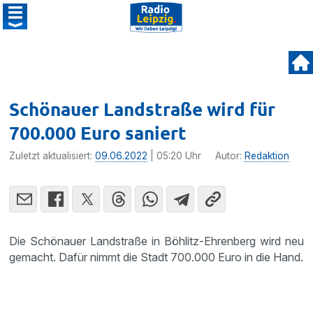
Schönauer Landstraße wird für
700.000 Euro saniert
Zuletzt aktualisiert:
09.06.2022
| 05:20 Uhr
Autor:
Redaktion
Die Schönauer Landstraße in Böhlitz-Ehrenberg wird neu
gemacht. Dafür nimmt die Stadt 700.000 Euro in die Hand.