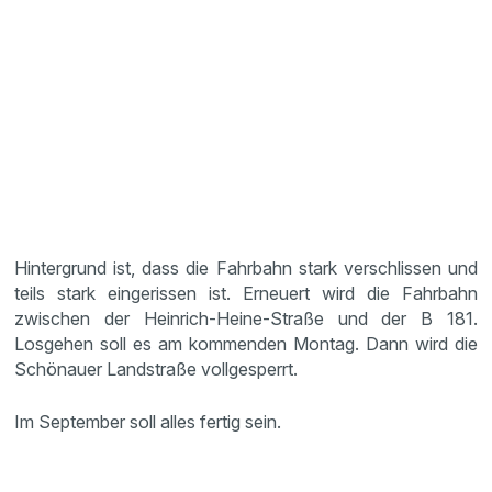
Hintergrund ist, dass die Fahrbahn stark verschlissen und
teils stark eingerissen ist. Erneuert wird die Fahrbahn
zwischen der Heinrich-Heine-Straße und der B 181.
Losgehen soll es am kommenden Montag. Dann wird die
Schönauer Landstraße vollgesperrt.
Im September soll alles fertig sein.