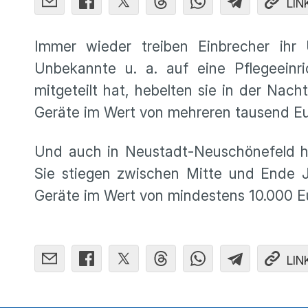
LIN
Immer wieder treiben Einbrecher ihr
Unbekannte u. a. auf eine Pflegeeinr
mitgeteilt hat, hebelten sie in der Nac
Geräte im Wert von mehreren tausend Euro
Und auch in Neustadt-Neuschönefeld h
Sie stiegen zwischen Mitte und Ende J
Geräte im Wert von mindestens 10.000 Eu
LIN