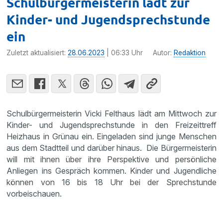
Schulbürgermeisterin lädt zur
Kinder- und Jugendsprechstunde
ein
Zuletzt aktualisiert:
28.06.2023
| 06:33 Uhr
Autor:
Redaktion
Schulbürgermeisterin Vicki Felthaus lädt am Mittwoch zur
Kinder- und Jugendsprechstunde in den Freizeittreff
Heizhaus in Grünau ein. Eingeladen sind junge Menschen
aus dem Stadtteil und darüber hinaus. Die Bürgermeisterin
will mit ihnen über ihre Perspektive und persönliche
Anliegen ins Gespräch kommen. Kinder und Jugendliche
können von 16 bis 18 Uhr bei der Sprechstunde
vorbeischauen.