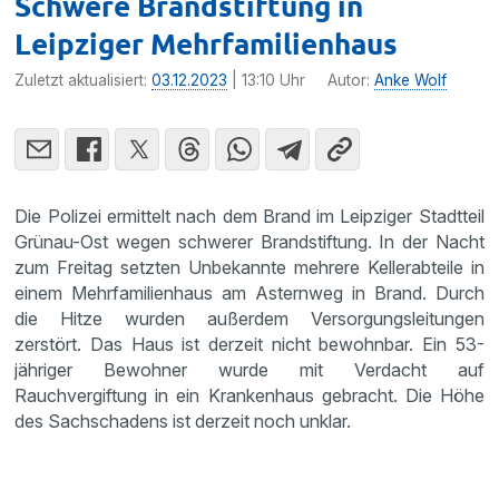
Schwere Brandstiftung in
Leipziger Mehrfamilienhaus
Zuletzt aktualisiert:
03.12.2023
| 13:10 Uhr
Autor:
Anke Wolf
Die Polizei ermittelt nach dem Brand im Leipziger Stadtteil
Grünau-Ost wegen schwerer Brandstiftung. In der Nacht
zum Freitag setzten Unbekannte mehrere Kellerabteile in
einem Mehrfamilienhaus am Asternweg in Brand. Durch
die Hitze wurden außerdem Versorgungsleitungen
zerstört. Das Haus ist derzeit nicht bewohnbar. Ein 53-
jähriger Bewohner wurde mit Verdacht auf
Rauchvergiftung in ein Krankenhaus gebracht. Die Höhe
des Sachschadens ist derzeit noch unklar.