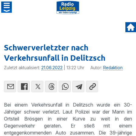
Schwerverletzter nach
Verkehrsunfall in Delitzsch
Zuletzt aktualisiert:
21.06.2022
| 13:22 Uhr
Autor:
Redaktion
Bei einem Verkehrsunfall in Delitzsch wurde ein 30-
Jähriger schwer verletzt. Laut Polizei war der Mann im
Ortsteil Brösgen in einer Kurve zu weit in den
Gegenverkehr geraten. Er stieß mit einem
entgegenkommenden Auto zusammen. Die 39-jährige