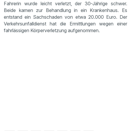
Fahrerin wurde leicht verletzt, der 30-Jährige schwer.
Beide kamen zur Behandlung in ein Krankenhaus. Es
entstand ein Sachschaden von etwa 20.000 Euro. Der
Verkehrsunfalldienst hat die Ermittlungen wegen einer
fahrlässigen Körperverletzung aufgenommen.