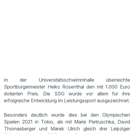
In der Universitätsschwimmhalle überreichte
Sportbürgermeister Heiko Rosenthal den mit 1.000 Euro
dotierten Preis. Die SSG wurde vor allem für ihre
erfolgreiche Entwicklung im Leistungssport ausgezeichnet.
Besonders deutlich wurde dies bei den Olympischen
Spielen 2021 in Tokio, als mit Marie Pietruschka, David
Thomasberger und Marek Ulrich gleich drei Leipziger