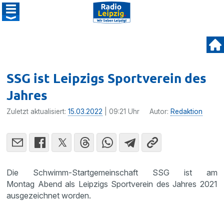
SSG ist Leipzigs Sportverein des
Jahres
Zuletzt aktualisiert:
15.03.2022
| 09:21 Uhr
Autor:
Redaktion
Die Schwimm-Startgemeinschaft SSG ist am
Montag Abend als Leipzigs Sportverein des Jahres 2021
ausgezeichnet worden.