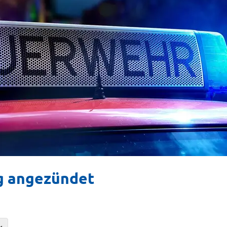
ig angezündet