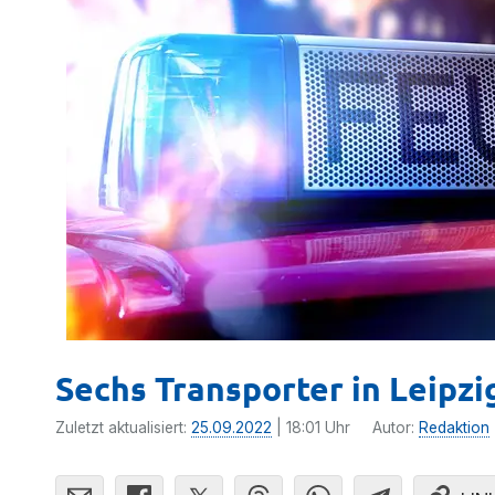
Sechs Transporter in Leipz
Zuletzt aktualisiert:
25.09.2022
| 18:01 Uhr
Autor:
Redaktion