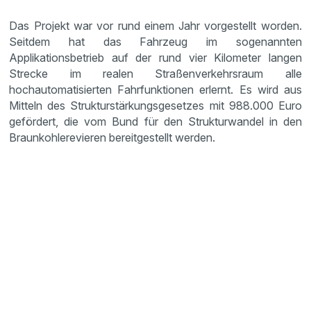
Das Projekt war vor rund einem Jahr vorgestellt worden.
Seitdem hat das Fahrzeug im sogenannten
Applikationsbetrieb auf der rund vier Kilometer langen
Strecke im realen Straßenverkehrsraum alle
hochautomatisierten Fahrfunktionen erlernt. Es wird aus
Mitteln des Strukturstärkungsgesetzes mit 988.000 Euro
gefördert, die vom Bund für den Strukturwandel in den
Braunkohlerevieren bereitgestellt werden.