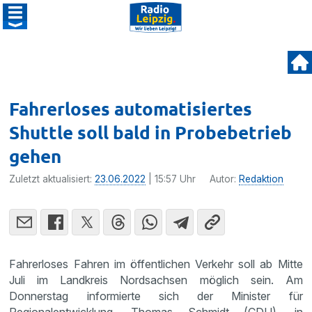
Fahrerloses automatisiertes
Shuttle soll bald in Probebetrieb
gehen
Zuletzt aktualisiert:
23.06.2022
| 15:57 Uhr
Autor:
Redaktion
Fahrerloses Fahren im öffentlichen Verkehr soll ab Mitte
Juli im Landkreis Nordsachsen möglich sein. Am
Donnerstag informierte sich der Minister für