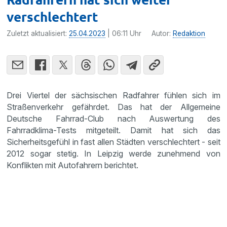
verschlechtert
Zuletzt aktualisiert:
25.04.2023
| 06:11 Uhr
Autor:
Redaktion
Drei Viertel der sächsischen Radfahrer fühlen sich im
Straßenverkehr gefährdet. Das hat der Allgemeine
Deutsche Fahrrad-Club nach Auswertung des
Fahrradklima-Tests mitgeteilt. Damit hat sich das
Sicherheitsgefühl in fast allen Städten verschlechtert - seit
2012 sogar stetig. In Leipzig werde zunehmend von
Konflikten mit Autofahrern berichtet.