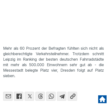
Mehr als 60 Prozent der Befragten fühlten sich nicht als
gleichberechtigte Verkehrsteilnehmer. Trotzdem schnitt
Leipzig im Ranking der besten deutschen Fahrradstädte
mit mehr als 500.000 Einwohnern sehr gut ab - die
Messestadt belegte Platz vier, Dresden folgt auf Platz
sieben.