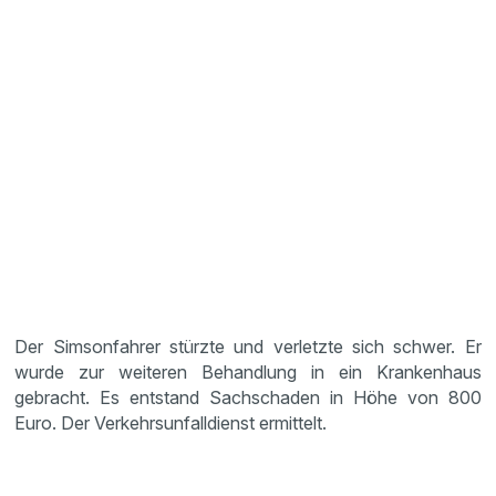
Der Simsonfahrer stürzte und verletzte sich schwer. Er
wurde zur weiteren Behandlung in ein Krankenhaus
gebracht. Es entstand Sachschaden in Höhe von 800
Euro. Der Verkehrsunfalldienst ermittelt.