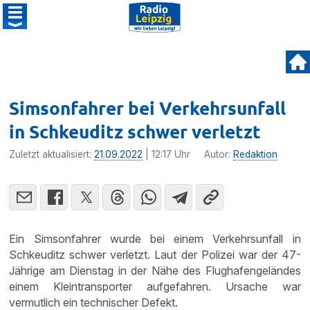
Simsonfahrer bei Verkehrsunfall
in Schkeuditz schwer verletzt
Zuletzt aktualisiert:
21.09.2022
| 12:17 Uhr
Autor:
Redaktion
Ein Simsonfahrer wurde bei einem Verkehrsunfall in
Schkeuditz schwer verletzt. Laut der Polizei war der 47-
Jährige am Dienstag in der Nähe des Flughafengeländes
einem Kleintransporter aufgefahren. Ursache war
vermutlich ein technischer Defekt.