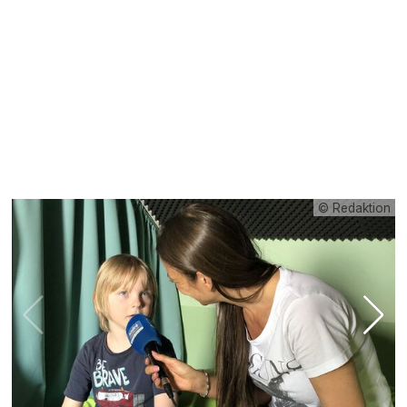
© Redaktion