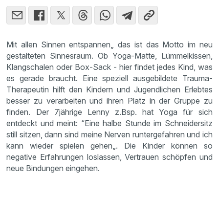
Mit allen Sinnen entspannen„ das ist das Motto im neu
gestalteten Sinnesraum. Ob Yoga-Matte, Lümmelkissen,
Klangschalen oder Box-Sack - hier findet jedes Kind, was
es gerade braucht. Eine speziell ausgebildete Trauma-
Therapeutin hilft den Kindern und Jugendlichen Erlebtes
besser zu verarbeiten und ihren Platz in der Gruppe zu
finden. Der 7jährige Lenny z.Bsp. hat Yoga für sich
entdeckt und meint: “Eine halbe Stunde im Schneidersitz
still sitzen, dann sind meine Nerven runtergefahren und ich
kann wieder spielen gehen„. Die Kinder können so
negative Erfahrungen loslassen, Vertrauen schöpfen und
neue Bindungen eingehen.