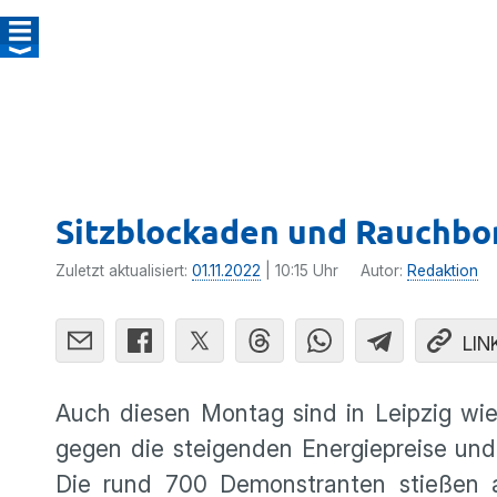
Sitzblockaden und Rauchbo
Zuletzt aktualisiert:
01.11.2022
| 10:15 Uhr
Autor:
Redaktion
LIN
Auch diesen Montag sind in Leipzig wi
gegen die steigenden Energiepreise und
Die rund 700 Demonstranten stießen 