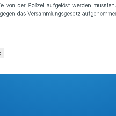
ie von der Polizei aufgelöst werden mussten
 gegen das Versammlungsgesetz aufgenomme
K