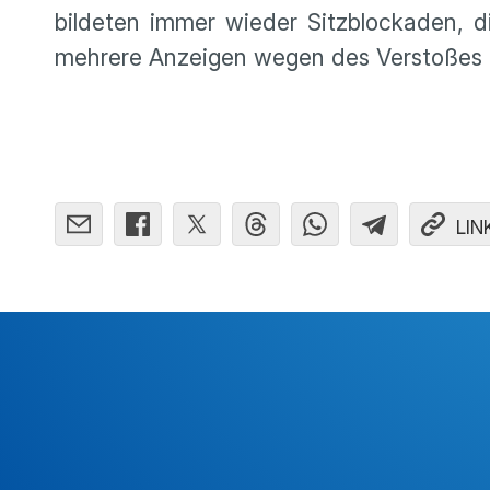
bildeten immer wieder Sitzblockaden, d
mehrere Anzeigen wegen des Verstoßes
LIN