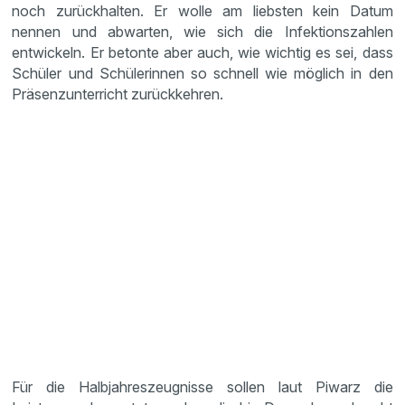
noch zurückhalten. Er wolle am liebsten kein Datum
nennen und abwarten, wie sich die Infektionszahlen
entwickeln. Er betonte aber auch, wie wichtig es sei, dass
Schüler und Schülerinnen so schnell wie möglich in den
Präsenzunterricht zurückkehren.
Für die Halbjahreszeugnisse sollen laut Piwarz die