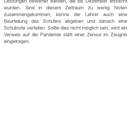
Leistungen bewertet werden, die bis Dezember erbracht
wurden. Sind in diesem Zeitraum zu wenig Noten
zusammengekommen, könne der Lehrer auch eine
Beurteilung des Schülers abgeben und danach eine
Schulnote verteilen. Sollte dies nicht möglich sein, wird ein
Verweis auf die Pandemie statt einer Zensur im Zeugnis
eingetragen.