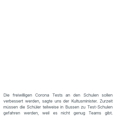
Die freiwilligen Corona Tests an den Schulen sollen
verbessert werden, sagte uns der Kultusminister. Zurzeit
müssen die Schüler teilweise in Bussen zu Test-Schulen
gefahren werden, weil es nicht genug Teams gibt.