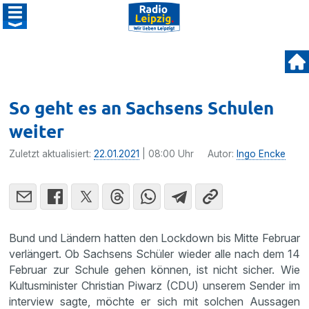
So geht es an Sachsens Schulen
weiter
Zuletzt aktualisiert:
22.01.2021
| 08:00 Uhr
Autor:
Ingo Encke
Bund und Ländern hatten den Lockdown bis Mitte Februar
verlängert. Ob Sachsens Schüler wieder alle nach dem 14
Februar zur Schule gehen können, ist nicht sicher. Wie
Kultusminister Christian Piwarz (CDU) unserem Sender im
interview sagte, möchte er sich mit solchen Aussagen