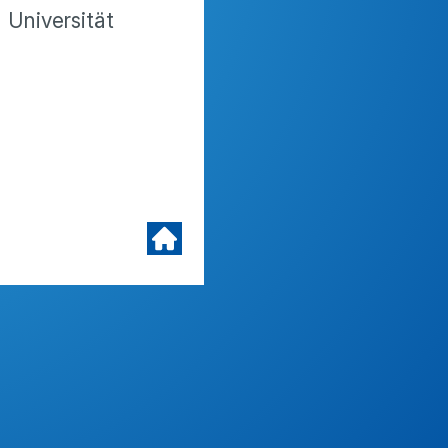
Universität