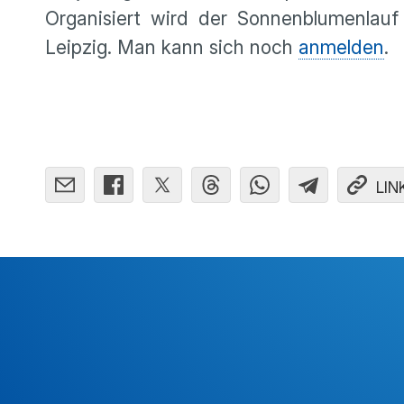
Organisiert wird der Sonnenblumenlauf
Leipzig. Man kann sich noch
anmelden
.
LIN