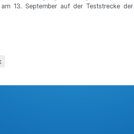
 am 13. September auf der Teststrecke der 
K