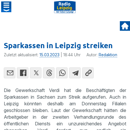
Sparkassen in Leipzig streiken
Zuletzt aktualisiert:
15.03.2023
| 18:44 Uhr
Autor:
Redaktion
Die Gewerkschaft Verdi hat die Beschäftigten der
Sparkassen in Sachsen zum Streik aufgerufen. Auch in
Leipzig könnten deshalb am Donnerstag Filialen
geschlossen bleiben. Laut der Gewerkschaft hätten die
Arbeitgeber in der zweiten Verhandlungsrunde des
öffentlichen Diensts ein unzureichendes Angebot