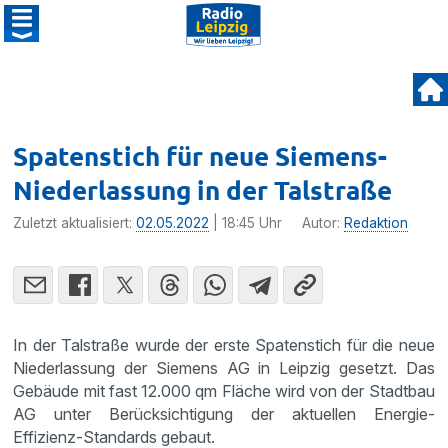
Spatenstich für neue Siemens-
Niederlassung in der Talstraße
Zuletzt aktualisiert:
02.05.2022
| 18:45 Uhr
Autor:
Redaktion
In der Talstraße wurde der erste Spatenstich für die neue
Niederlassung der Siemens AG in Leipzig gesetzt. Das
Gebäude mit fast 12.000 qm Fläche wird von der Stadtbau
AG unter Berücksichtigung der aktuellen Energie-
Effizienz-Standards gebaut.