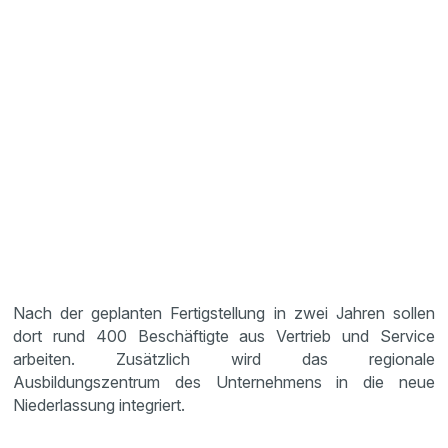
Nach der geplanten Fertigstellung in zwei Jahren sollen
dort rund 400 Beschäftigte aus Vertrieb und Service
arbeiten. Zusätzlich wird das regionale
Ausbildungszentrum des Unternehmens in die neue
Niederlassung integriert.