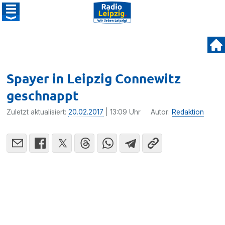
Spayer in Leipzig Connewitz
geschnappt
Zuletzt aktualisiert:
20.02.2017
| 13:09 Uhr
Autor:
Redaktion