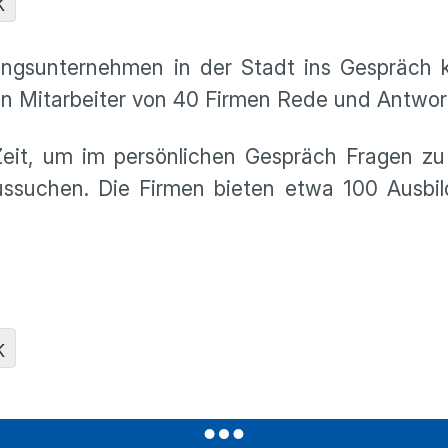
K
dungsunternehmen in der Stadt ins Gespräch
n Mitarbeiter von 40 Firmen Rede und Antwor
Zeit, um im persönlichen Gespräch Fragen zu 
ssuchen. Die Firmen bieten etwa 100 Ausbil
K