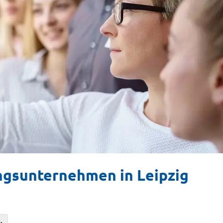
ngsunternehmen in Leipzig