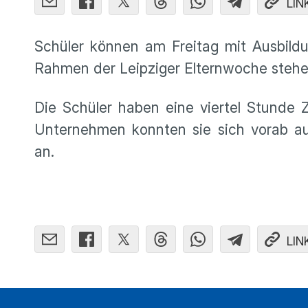
LIN
Schüler können am Freitag mit Ausbil
Rahmen der Leipziger Elternwoche stehe
Die Schüler haben eine viertel Stunde 
Unternehmen konnten sie sich vorab au
an.
LIN