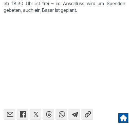
ab 18.30 Uhr ist frei – im Anschluss wird um Spenden
gebeten, auch ein Basar ist geplant.