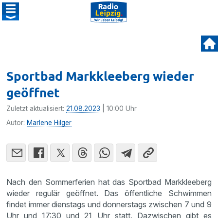
Sportbad Markkleeberg wieder
geöffnet
Zuletzt aktualisiert:
21.08.2023
| 10:00 Uhr
Autor:
Marlene Hilger
Nach den Sommerferien hat das Sportbad Markkleeberg
wieder regulär geöffnet. Das öffentliche Schwimmen
findet immer dienstags und donnerstags zwischen 7 und 9
Uhr und 17:30 und 21 Uhr statt. Dazwischen gibt es