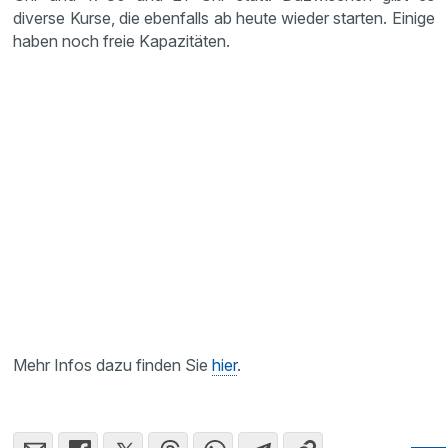
diverse Kurse, die ebenfalls ab heute wieder starten. Einige
haben noch freie Kapazitäten.
Mehr Infos dazu finden Sie
hier
.