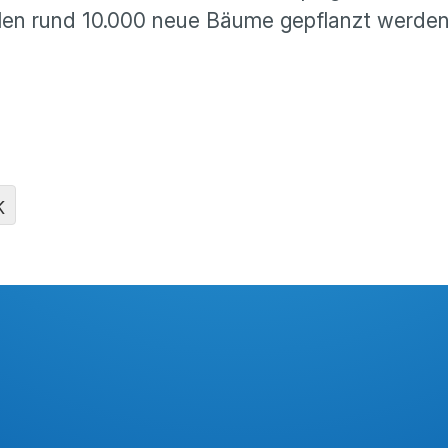
ollen rund 10.000 neue Bäume gepflanzt werden
K