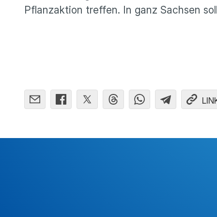
Pflanzaktion treffen. In ganz Sachsen s
LIN