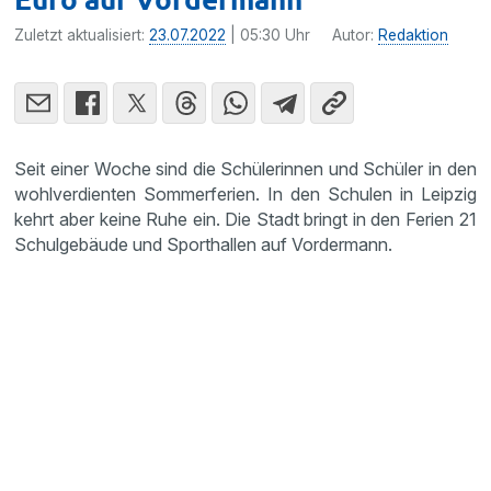
Zuletzt aktualisiert:
23.07.2022
| 05:30 Uhr
Autor:
Redaktion
Seit einer Woche sind die Schülerinnen und Schüler in den
wohlverdienten Sommerferien. In den Schulen in Leipzig
kehrt aber keine Ruhe ein. Die Stadt bringt in den Ferien 21
Schulgebäude und Sporthallen auf Vordermann.