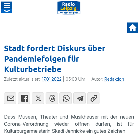
Stadt fordert Diskurs über
Pandemiefolgen für
Kulturbetriebe
Zuletzt aktualisiert:
17.01.2022
| 05:03 Uhr
Autor:
Redaktion
Dass Museen, Theater und Musikhäuser mit der neuen
Corona-Verordnung wieder öffnen dürfen, ist für
Kulturbürgermeisterin Skadi Jennicke ein gutes Zeichen.