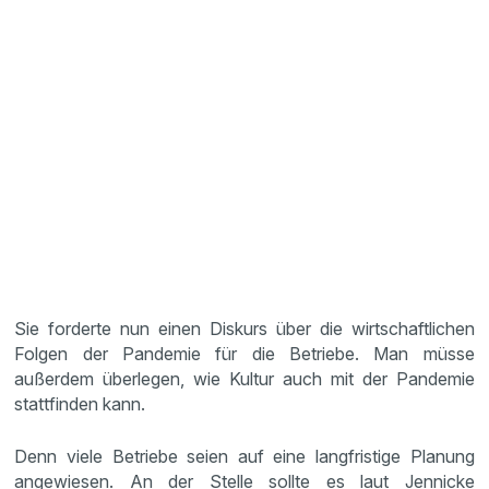
Sie forderte nun einen Diskurs über die wirtschaftlichen
Folgen der Pandemie für die Betriebe. Man müsse
außerdem überlegen, wie Kultur auch mit der Pandemie
stattfinden kann.
Denn viele Betriebe seien auf eine langfristige Planung
angewiesen. An der Stelle sollte es laut Jennicke