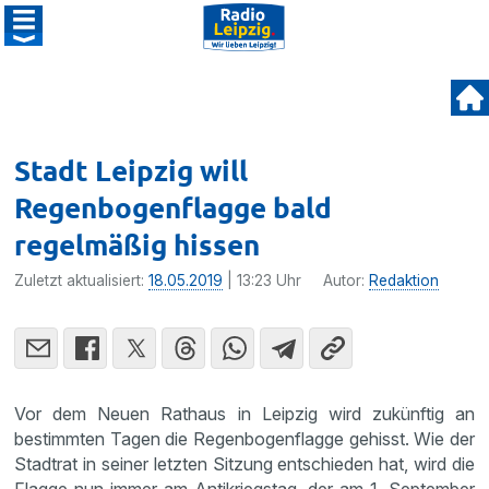
Stadt Leipzig will
Regenbogenflagge bald
regelmäßig hissen
Zuletzt aktualisiert:
18.05.2019
| 13:23 Uhr
Autor:
Redaktion
Vor dem Neuen Rathaus in Leipzig wird zukünftig an
bestimmten Tagen die Regenbogenflagge gehisst. Wie der
Stadtrat in seiner letzten Sitzung entschieden hat, wird die